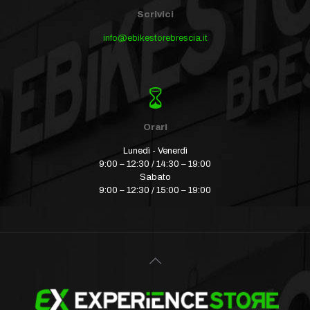
Scrivici
info@ebikestorebrescia.it
Orari
Lunedì - Venerdì
9:00 – 12:30 / 14:30 – 19:00
Sabato
9:00 – 12:30 / 15:00 – 19:00