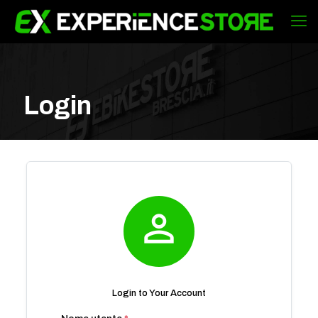
Login

Login to Your Account