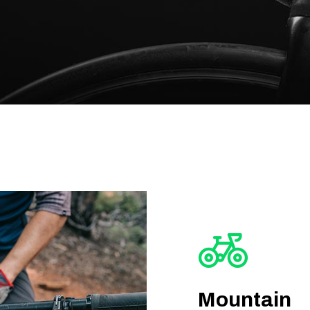
Mountain