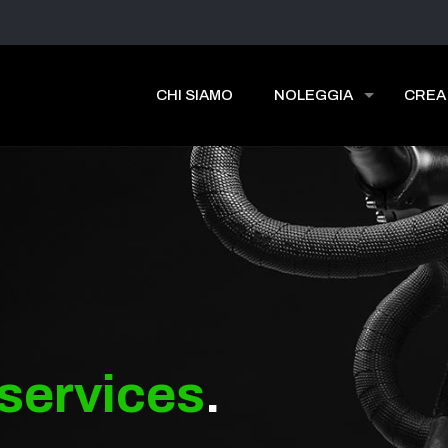
CHI SIAMO
NOLEGGIA
CREA
services
.