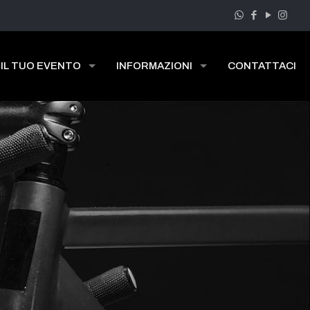
 IL TUO EVENTO
INFORMAZIONI
CONTATTACI