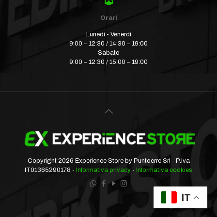
Orari
Lunedì - Venerdì
9:00 – 12:30 / 14:30 – 19:00
Sabato
9:00 – 12:30 / 15:00 – 19:00
Copyright 2026 Experience Store by Puntoerre Srl - P.iva
IT01365290178 -
Informativa privacy
-
Informativa cookies
IT