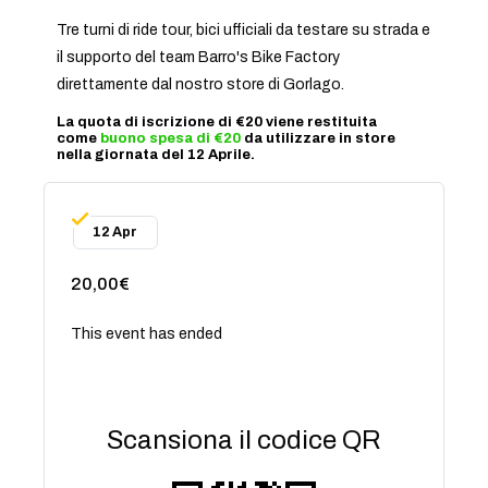
Tre turni di ride tour, bici ufficiali da testare su strada e
il supporto del team Barro's Bike Factory
direttamente dal nostro store di Gorlago.
La quota di iscrizione di €20 viene restituita
come
buono spesa di €20
da utilizzare in store
nella giornata del 12 Aprile.
12 Apr
20,00€
This event has ended
Scansiona il codice QR