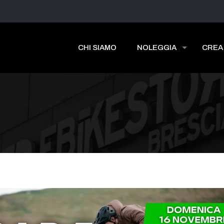
CHI SIAMO
NOLEGGIA
CREA