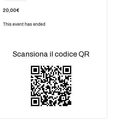
20,00€
This event has ended
Scansiona il codice QR