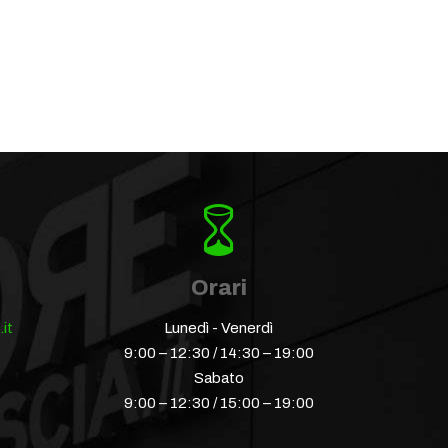
Orari
it
Lunedì - Venerdì
9:00 – 12:30 / 14:30 – 19:00
Sabato
9:00 – 12:30 / 15:00 – 19:00