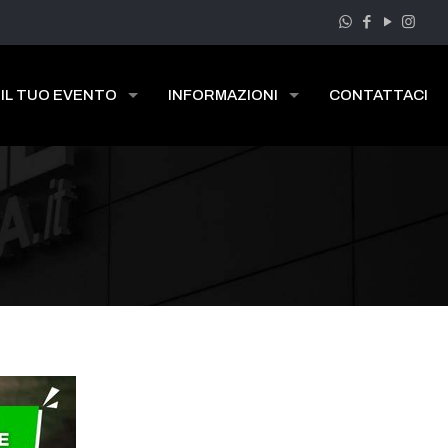
 IL TUO EVENTO
INFORMAZIONI
CONTATTACI