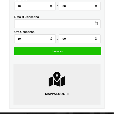
:
Data di Consegna
Ora Consegna
:
MAPPA LUOGHI