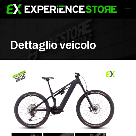
Dettaglio veicolo