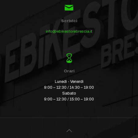
Scrivici
info@ebikestorebrescia.it
Orari
Lunedì - Venerdì
9:00 – 12:30 / 14:30 – 19:00
Sabato
9:00 – 12:30 / 15:00 – 19:00