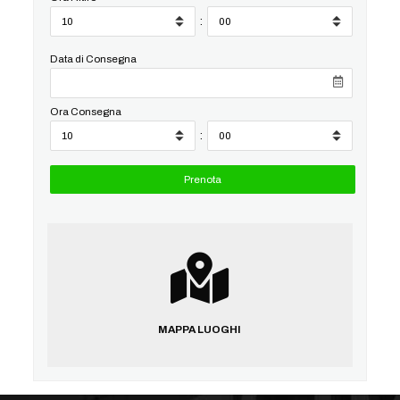
:
Data di Consegna
Ora Consegna
:
MAPPA LUOGHI