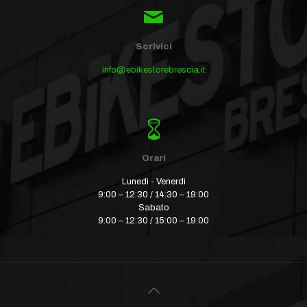
Scrivici
info@ebikestorebrescia.it
Orari
Lunedì - Venerdì
9:00 – 12:30 / 14:30 – 19:00
Sabato
9:00 – 12:30 / 15:00 – 19:00