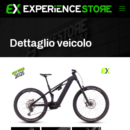
Dettaglio veicolo