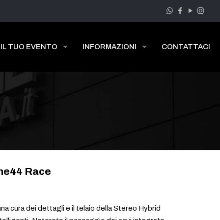
 IL TUO EVENTO
INFORMAZIONI
CONTATTACI
One44 Race
na cura dei dettagli e il telaio della Stereo Hybrid