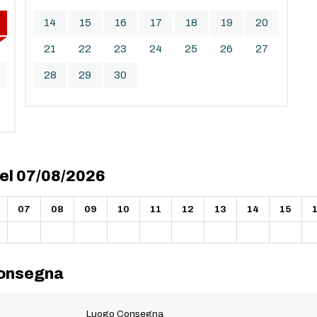
14
15
16
17
18
19
20
21
22
23
24
25
26
27
28
29
30
del 07/08/2026
07
08
09
10
11
12
13
14
15
 consegna
Luogo Consegna