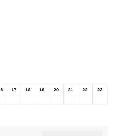
16
17
18
19
20
21
22
23