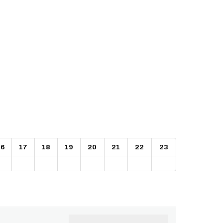
16
17
18
19
20
21
22
23