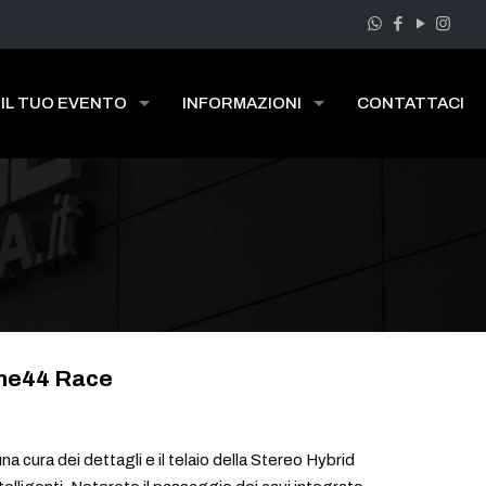
 IL TUO EVENTO
INFORMAZIONI
CONTATTACI
One44 Race
na cura dei dettagli e il telaio della Stereo Hybrid