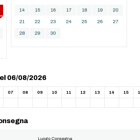
14
15
16
17
18
19
20
21
22
23
24
25
26
27
28
29
30
del 06/08/2026
07
08
09
10
11
12
13
14
15
 consegna
Luogo Consegna