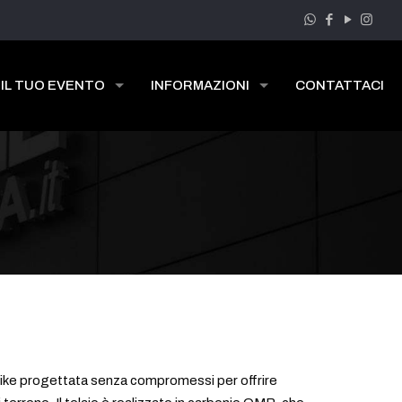
 IL TUO EVENTO
INFORMAZIONI
CONTATTACI
ike progettata senza compromessi per offrire