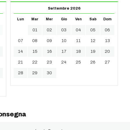
Settembre 2026
Lun
Mar
Mer
Gio
Ven
Sab
Dom
01
02
03
04
05
06
07
08
09
10
11
12
13
14
15
16
17
18
19
20
21
22
23
24
25
26
27
28
29
30
 consegna