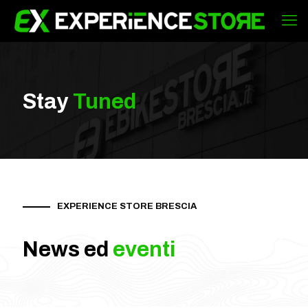
Stay
Tuned
EXPERIENCE STORE BRESCIA
News ed
eventi